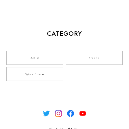
CATEGORY
Artist
Brands
Work Space