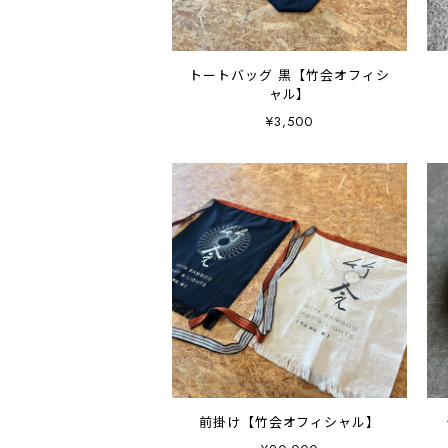
トートバッグ 黒【竹会オフィシ
ャル】
¥3,500
前掛け【竹会オフィシャル】