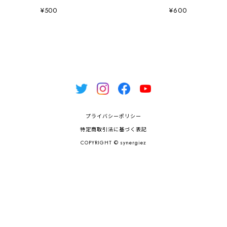
¥500
¥600
プライバシーポリシー
特定商取引法に基づく表記
COPYRIGHT © synergiez