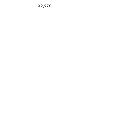
¥2,970