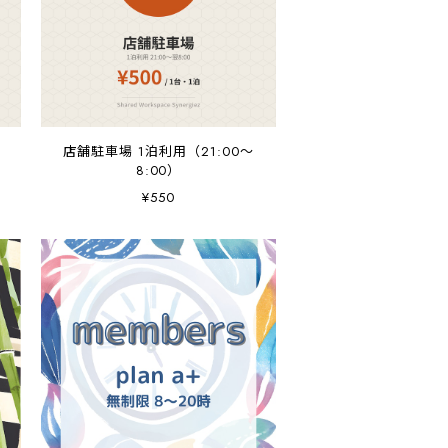
議
店舗駐車場 1泊利用（21:00〜
8:00）
¥550