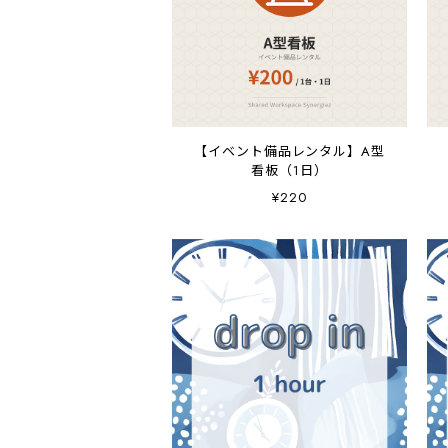
【イベント備品レンタル】A型
看板（1日）
¥220