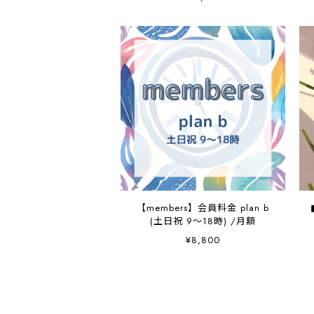
【members】会員料金 plan b
(土日祝 9～18時) /月額
¥8,800