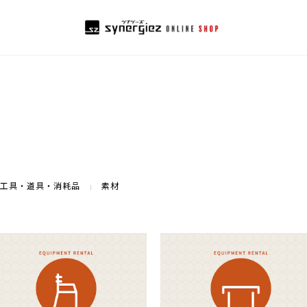
工具・道具・消耗品
素材