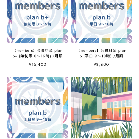
【members】会員料金 plan
【members】会員料金 plan
b+ (無制限 8～19時) /月額
b (平日 9～18時) /月額
¥15,400
¥8,800