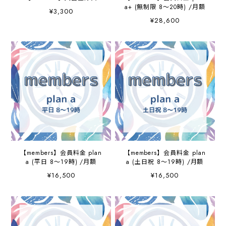
a+ (無制限 8～20時) /月額
¥3,300
¥28,600
【members】会員料金 plan
【members】会員料金 plan
a (平日 8～19時) /月額
a (土日祝 8～19時) /月額
¥16,500
¥16,500