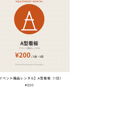
イベント備品レンタル】A型看板（1日）
¥220