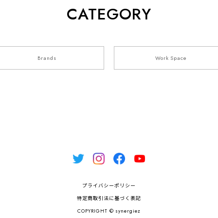
CATEGORY
Brands
Work Space
プライバシーポリシー
特定商取引法に基づく表記
COPYRIGHT © synergiez