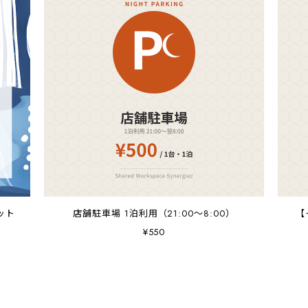
ケット
店舗駐車場 1泊利用（21:00〜8:00）
【
¥550