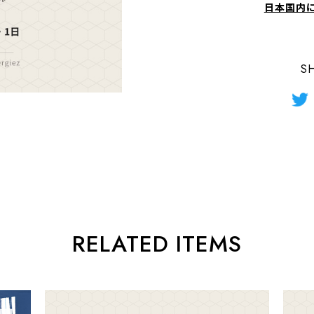
日本国内
S
RELATED ITEMS