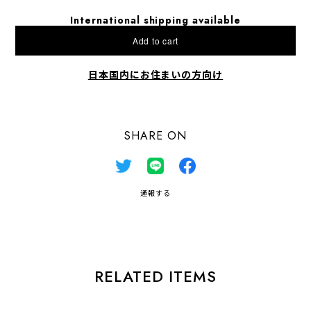
International shipping available
Add to cart
日本国内にお住まいの方向け
SHARE ON
通報する
RELATED ITEMS