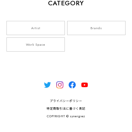
CATEGORY
Artist
Brands
Work Space
プライバシーポリシー
特定商取引法に基づく表記
COPYRIGHT © synergiez