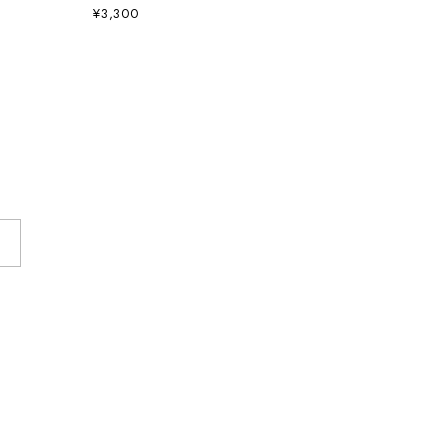
¥3,300